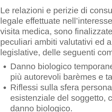
Le relazioni e perizie di cons
legale effettuate nell’interes
visita medica, sono finalizzat
peculiari ambiti valutativi ed 
legislative, delle seguenti c
Danno biologico temporane
più autorevoli barèmes e ta
Riflessi sulla sfera person
esistenziale del soggetto,
danno biologico.