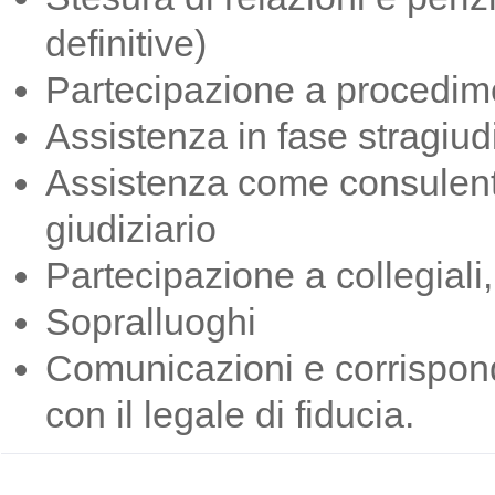
definitive)
Partecipazione a procedime
Assistenza in fase stragiud
Assistenza come consulenti
giudiziario
Partecipazione a collegiali,
Sopralluoghi
Comunicazioni e corrispond
con il legale di fiducia.