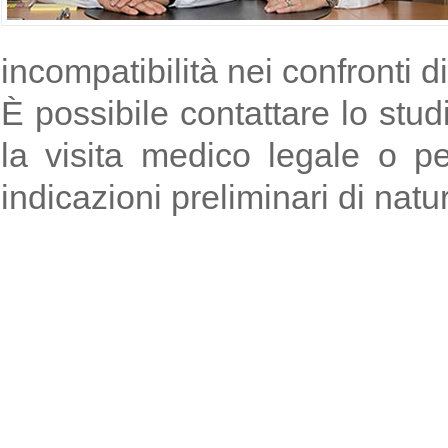
incompatibilità nei confronti 
È possibile contattare lo stu
la visita medico legale o p
indicazioni preliminari di natu