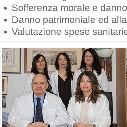
Sofferenza morale e danno
Danno patrimoniale ed alla 
Valutazione spese sanitarie 