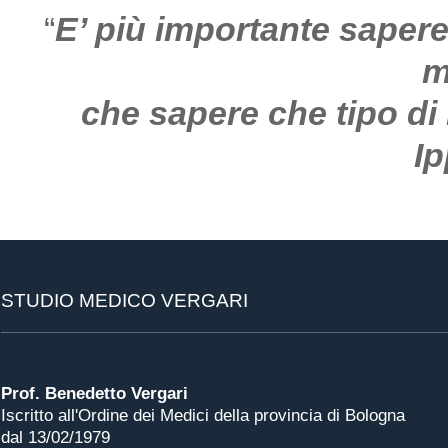
“
E’ più importante sapere
m
che sapere che tipo di
Ip
STUDIO MEDICO VERGARI
Prof. Benedetto Vergari
Iscritto all'Ordine dei Medici della provincia di Bologna
dal 13/02/1979