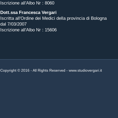
Iscrizione all'Albo Nr : 8060
Dott.ssa Francesca Vergari
Iscritta all'Ordine dei Medici della provincia di Bologna
dal 7/03/2007
Iscrizione all'Albo Nr : 15606
Copyright © 2016 - All Rights Reserved -
www.studiovergari.it