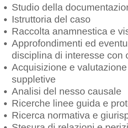
Studio della documentazion
Istruttoria del caso
Raccolta anamnestica e vis
Approfondimenti ed eventua
disciplina di interesse con 
Acquisizione e valutazione 
suppletive
Analisi del nesso causale
Ricerche linee guida e proto
Ricerca normativa e giuris
Stesura di relazioni e periz