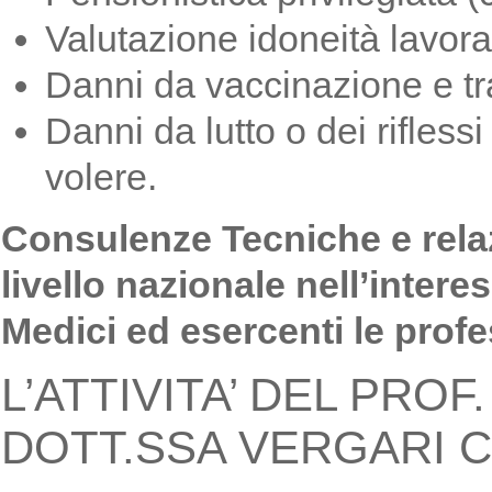
Valutazione idoneità lavora
Danni da vaccinazione e tr
Danni da lutto o dei riflessi
volere.
Consulenze Tecniche e relaz
livello nazionale nell’intere
Medici ed esercenti le profe
L’ATTIVITA’ DEL PROF
DOTT.SSA VERGARI 