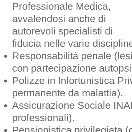
Professionale Medica,
avvalendosi anche di
autorevoli specialisti di
fiducia nelle varie disciplin
Responsabilità penale (lesi
con partecipazione autopsie
Polizze in Infortunistica Priv
permanente da malattia).
Assicurazione Sociale INAIL
professionali).
Pensionistica privilegiata 