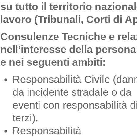
su tutto il territorio naziona
lavoro (Tribunali, Corti di A
Consulenze Tecniche e relaz
nell’interesse della persona
e nei seguenti ambiti:
Responsabilità Civile (dan
da incidente stradale o da
eventi con responsabilità d
terzi).
Responsabilità